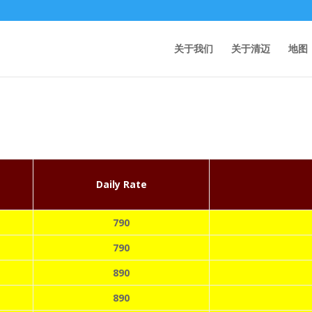
关于我们
关于清迈
地图
Daily Rate
790
790
890
890